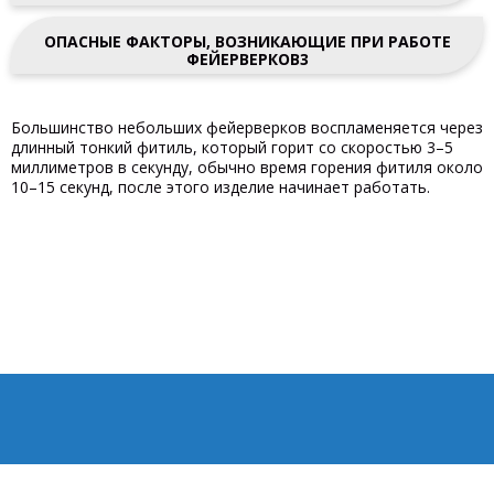
ОПАСНЫЕ ФАКТОРЫ, ВОЗНИКАЮЩИЕ ПРИ РАБОТЕ
ФЕЙЕРВЕРКОВ3
Большинство небольших фейерверков воспламеняется через
длинный тонкий фитиль, который горит со скоростью 3–5
миллиметров в секунду, обычно время горения фитиля около
10–15 секунд, после этого изделие начинает работать.