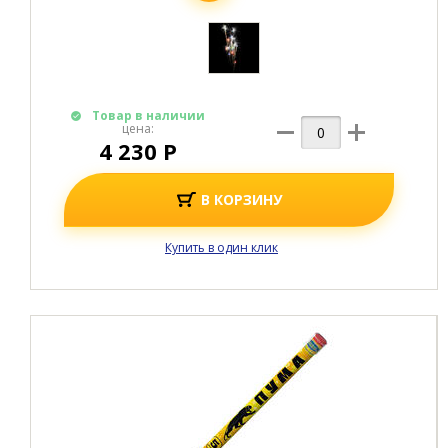
Товар в наличии
цена:
4 230 Р
В КОРЗИНУ
Купить в один клик