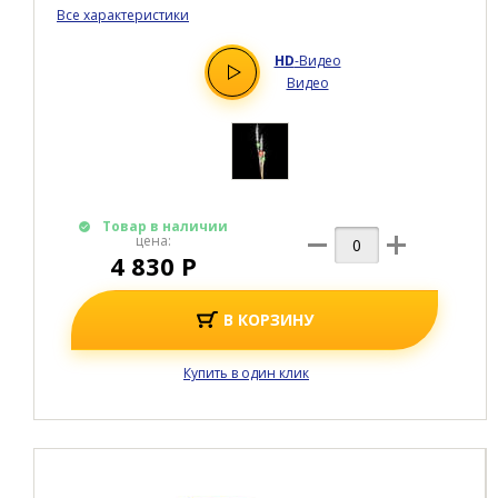
Все характеристики
HD
-Видео
Видео
Товар в наличии
цена:
4 830 Р
В КОРЗИНУ
Купить в один клик