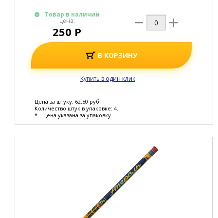
Товар в наличии
цена:
250 Р
В КОРЗИНУ
Купить в один клик
Цена за штуку: 62.50 руб.
Количество штук в упаковке: 4.
* – цена указана за упаковку.