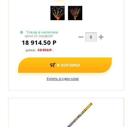
Товар в наличии
цена со скидкой:
18 914.50 Р
цена:
19 910 Р
В КОРЗИНУ
Купить в один клик