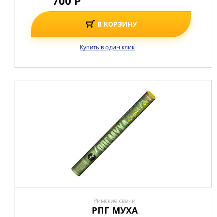
700 Р
В КОРЗИНУ
Купить в один клик
Римские свечи
РПГ МУХА