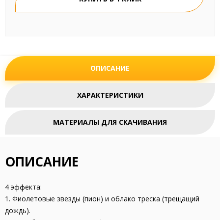
ОПИСАНИЕ
ХАРАКТЕРИСТИКИ
МАТЕРИАЛЫ ДЛЯ СКАЧИВАНИЯ
ОПИСАНИЕ
4 эффекта:
1. Фиолетовые звезды (пион) и облако треска (трещащий
дождь).