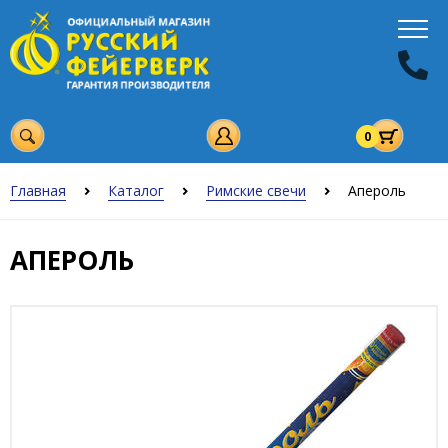
0
Главная
Каталог
Римские свечи
Апероль
АПЕРОЛЬ