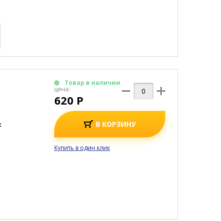
Товар в наличии
цена:
620 Р
В КОРЗИНУ
к
Купить в один клик