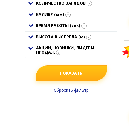
КОЛИЧЕСТВО ЗАРЯДОВ
?
КАЛИБР (
мм
)
?
ВРЕМЯ РАБОТЫ (
сек
)
?
ВЫСОТА ВЫСТРЕЛА (
м
)
?
АКЦИИ, НОВИНКИ, ЛИДЕРЫ
ПРОДАЖ
?
ПОКАЗАТЬ
Сбросить фильтр