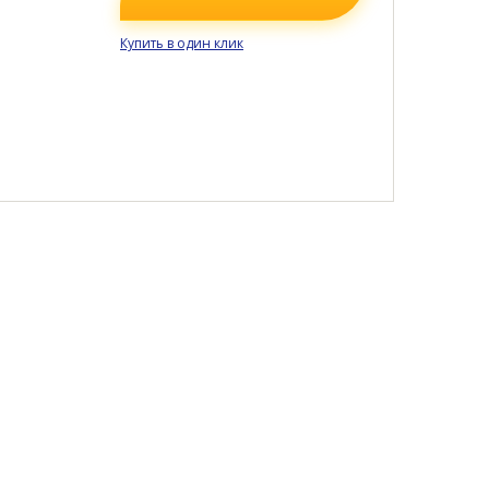
Купить в один клик