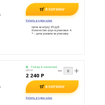
В КОРЗИНУ
к
Купить в один клик
Цена за штуку: 85 руб.
Количество штук в упаковке: 4.
* – цена указана за упаковку.
Товар в наличии
цена:
2 240 Р
В КОРЗИНУ
к
Купить в один клик