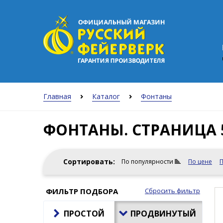
Главная
Каталог
Фонтаны
ФОНТАНЫ. СТРАНИЦА 
Сортировать:
По популярности
По цене
П
ФИЛЬТР ПОДБОРА
Сбросить фильтр
ПРОСТОЙ
ПРОДВИНУТЫЙ