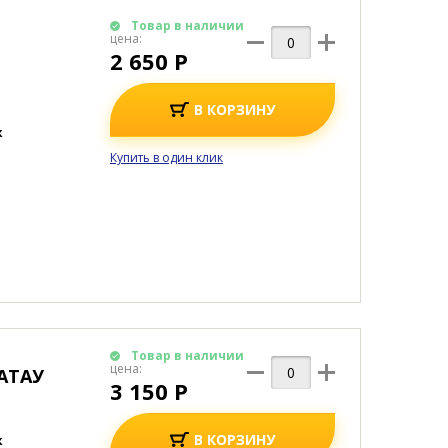
Товар в наличии
цена:
2 650 Р
В КОРЗИНУ
к
Купить в один клик
Товар в наличии
цена:
АТАУ
3 150 Р
В КОРЗИНУ
к