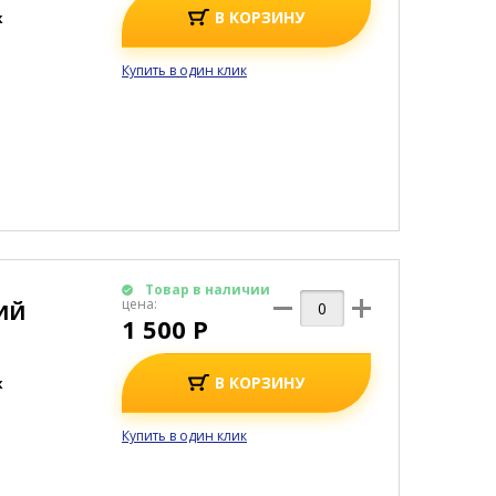
В КОРЗИНУ
к
Купить в один клик
Товар в наличии
цена:
ИЙ
1 500 Р
В КОРЗИНУ
к
Купить в один клик