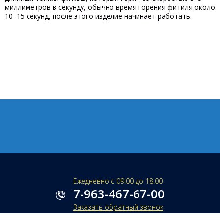
миллиметров в секунду, обычно время горения фитиля около
10–15 секунд, после этого изделие начинает работать.
Ежедневно с 09.00 до 18.00
7-963-467-67-00
Заказать обратный звонок