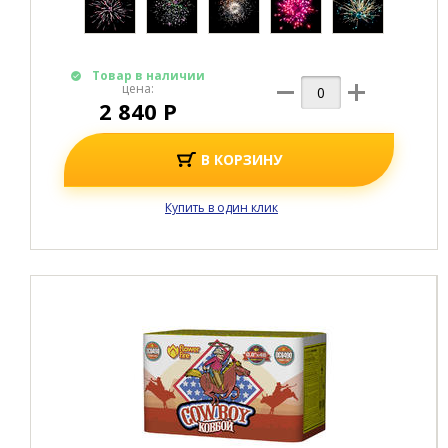
Товар в наличии
цена:
2 840 Р
В КОРЗИНУ
Купить в один клик