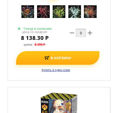
Товар в наличии
цена со скидкой:
8 138.30 Р
цена:
8 390 Р
В КОРЗИНУ
Купить в один клик