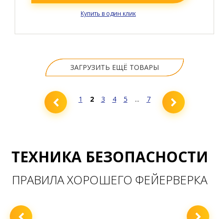
Купить в один клик
ЗАГРУЗИТЬ ЕЩЁ ТОВАРЫ
1
2
3
4
5
7
...
ТЕХНИКА БЕЗОПАСНОСТИ
ПРАВИЛА ХОРОШЕГО ФЕЙЕРВЕРКА