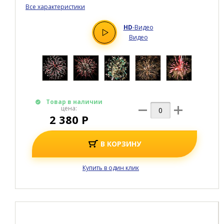
Все характеристики
HD
-Видео
Видео
Товар в наличии
цена:
2 380 Р
В КОРЗИНУ
Купить в один клик