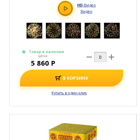
HD
-Видео
Видео
Товар в наличии
цена:
5 860 Р
В КОРЗИНУ
Купить в один клик