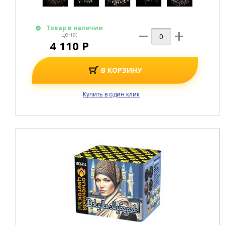
Товар в наличии
цена:
4 110 Р
В КОРЗИНУ
Купить в один клик