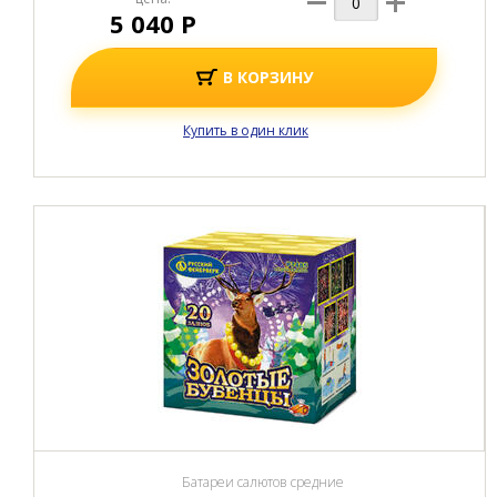
5 040 Р
В КОРЗИНУ
Купить в один клик
Батареи салютов средние