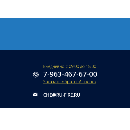
Ежедневно с 09.00 до 18.00
7-963-467-67-00
Заказать обратный звонок
CHE@RU-FIRE.RU
НАПИСАТЬ ДИРЕКТОРУ