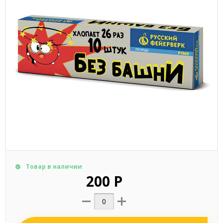
Товар в наличии
200 Р