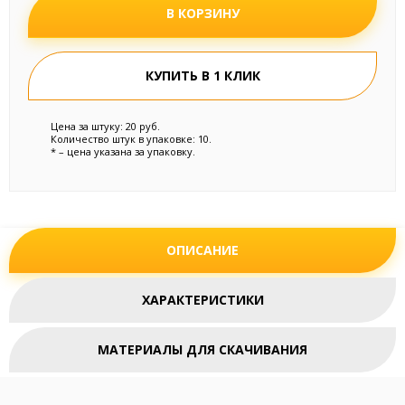
В КОРЗИНУ
КУПИТЬ В 1 КЛИК
Цена за штуку: 20 руб.
Количество штук в упаковке: 10.
* – цена указана за упаковку.
ОПИСАНИЕ
ХАРАКТЕРИСТИКИ
МАТЕРИАЛЫ ДЛЯ СКАЧИВАНИЯ