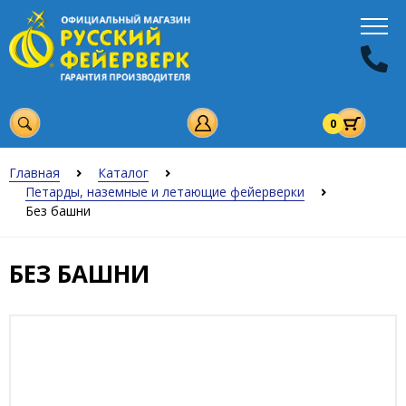
0
Главная
Каталог
Петарды, наземные и летающие фейерверки
Без башни
БЕЗ БАШНИ