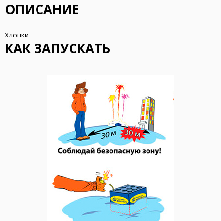
ОПИСАНИЕ
Хлопки.
КАК ЗАПУСКАТЬ