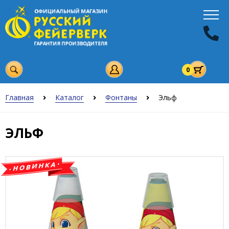
0
Главная
Каталог
Фонтаны
Эльф
ЭЛЬФ