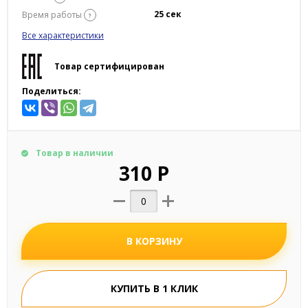
25 сек
Время работы
?
Все характеристики
Товар сертифицирован
Поделиться:
Товар в наличии
310 Р
В КОРЗИНУ
КУПИТЬ В 1 КЛИК