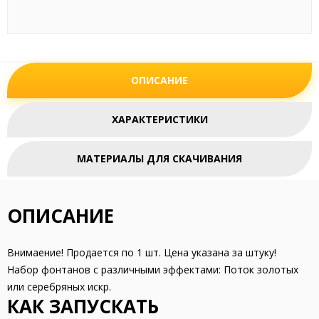
ОПИСАНИЕ
ХАРАКТЕРИСТИКИ
МАТЕРИАЛЫ ДЛЯ СКАЧИВАНИЯ
ОПИСАНИЕ
Внимаение! Продается по 1 шт. Цена указана за штуку!
Набор фонтанов с различными эффектами: Поток золотых
или серебряных искр.
КАК ЗАПУСКАТЬ