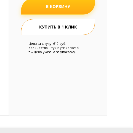
В КОРЗИНУ
КУПИТЬ В 1 КЛИК
Цена за штуку: 610 руб.
Количество штук в упаковке: 4.
* – цена указана за упаковку.