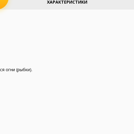
ХАРАКТЕРИСТИКИ
я огни (рыбки).