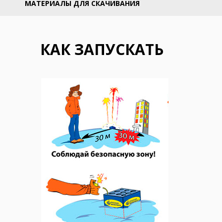
МАТЕРИАЛЫ ДЛЯ СКАЧИВАНИЯ
КАК ЗАПУСКАТЬ