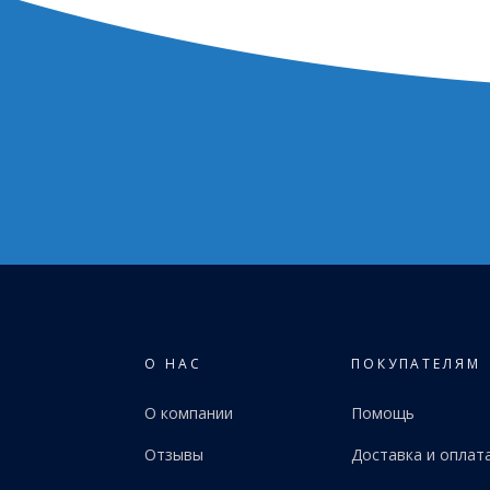
О НАС
ПОКУПАТЕЛЯМ
О компании
Помощь
Отзывы
Доставка и оплат