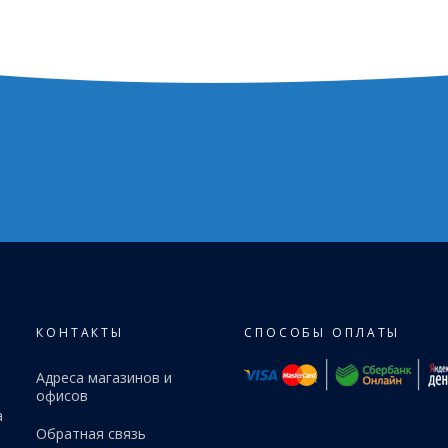
КОНТАКТЫ
СПОСОБЫ ОПЛАТЫ
Адреса магазинов и
офисов
а
Обратная связь