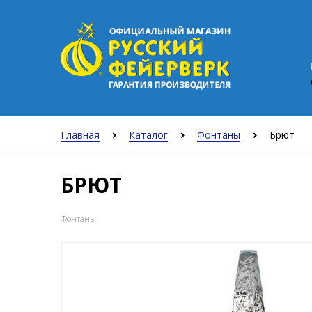
Главная
Каталог
Фонтаны
Брют
БРЮТ
Фонтаны