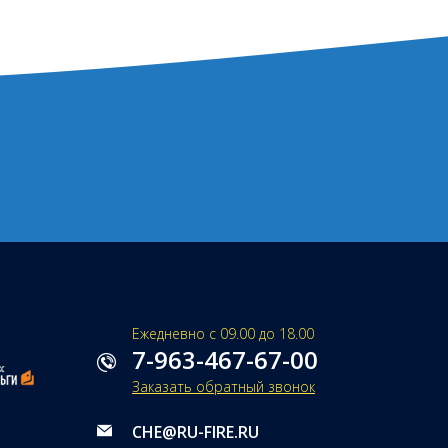
Ежедневно с 09.00 до 18.00
7-963-467-67-00
Заказать обратный звонок
CHE@RU-FIRE.RU