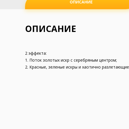
ОПИСАНИЕ
ОПИСАНИЕ
2 эффекта:
1. Поток золотых искр с серебряным центром;
2. Красные, зеленые искры и хаотично разлетающиес