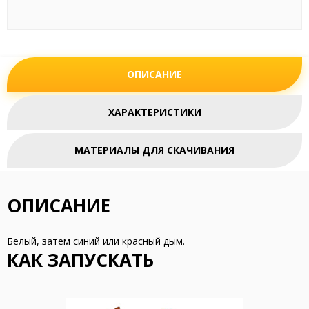
ОПИСАНИЕ
ХАРАКТЕРИСТИКИ
МАТЕРИАЛЫ ДЛЯ СКАЧИВАНИЯ
ОПИСАНИЕ
Белый, затем синий или красный дым.
КАК ЗАПУСКАТЬ