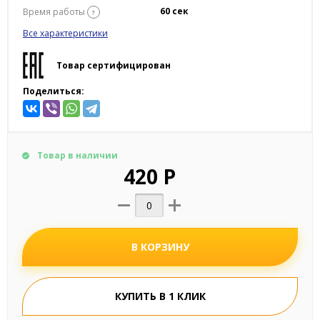
60 сек
Время работы
?
Все характеристики
Товар сертифицирован
Поделиться:
Товар в наличии
420 Р
В КОРЗИНУ
КУПИТЬ В 1 КЛИК