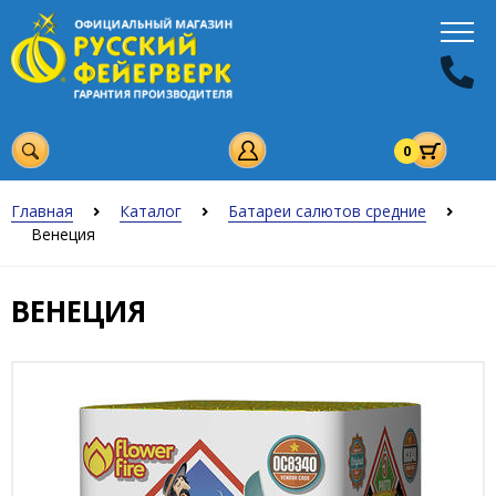
0
Главная
Каталог
Батареи салютов средние
Венеция
ВЕНЕЦИЯ