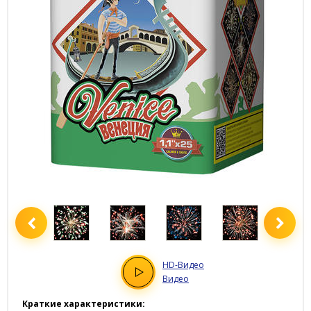
HD
-Видео
Видео
Краткие характеристики: