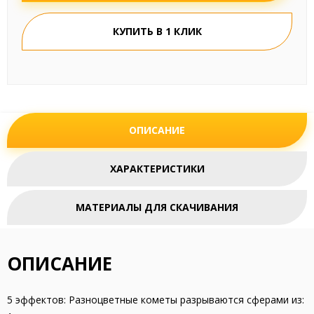
КУПИТЬ В 1 КЛИК
ОПИСАНИЕ
ХАРАКТЕРИСТИКИ
МАТЕРИАЛЫ ДЛЯ СКАЧИВАНИЯ
ОПИСАНИЕ
5 эффектов: Разноцветные кометы разрываются сферами из: