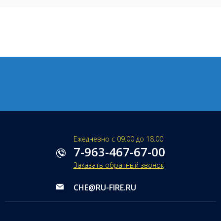
Ежедневно с 09.00 до 18.00
7-963-467-67-00
Заказать обратный звонок
CHE@RU-FIRE.RU