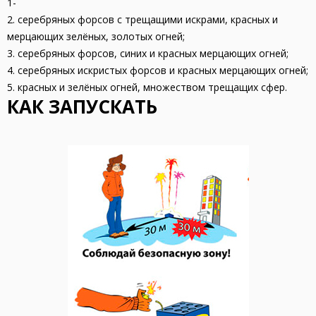
1-
2. серебряных форсов с трещащими искрами, красных и
мерцающих зелёных, золотых огней;
3. серебряных форсов, синих и красных мерцающих огней;
4. серебряных искристых форсов и красных мерцающих огней;
5. красных и зелёных огней, множеством трещащих сфер.
КАК ЗАПУСКАТЬ