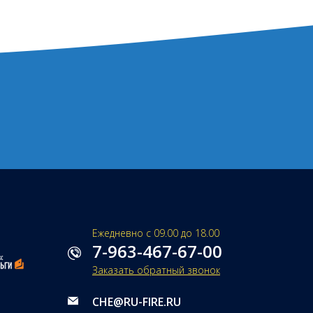
Ежедневно с 09.00 до 18.00
7-963-467-67-00
Заказать обратный звонок
CHE@RU-FIRE.RU