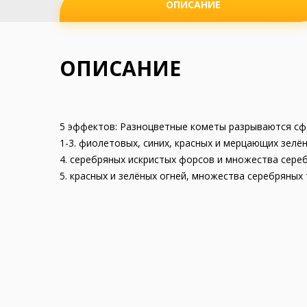
ОПИСАНИЕ
ОПИСАНИЕ
5 эффектов: Разноцветные кометы разрываются сф
1-3. фиолетовых, синих, красных и мерцающих зелён
4. серебряных искристых форсов и множества сере
5. красных и зелёных огней, множества серебряных