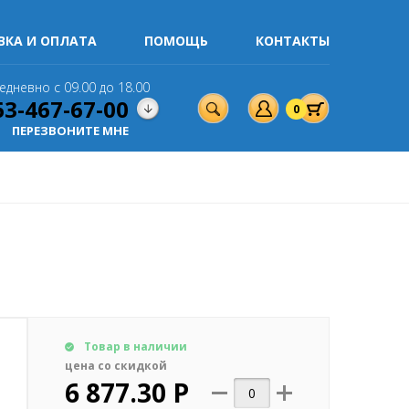
ВКА И ОПЛАТА
ПОМОЩЬ
КОНТАКТЫ
едневно с 09.00 до 18.00
63-467-67-00
0
ПЕРЕЗВОНИТЕ МНЕ
Товар в наличии
цена со скидкой
6 877.30 Р