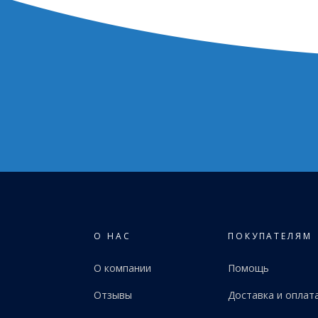
О НАС
ПОКУПАТЕЛЯМ
О компании
Помощь
Отзывы
Доставка и оплат