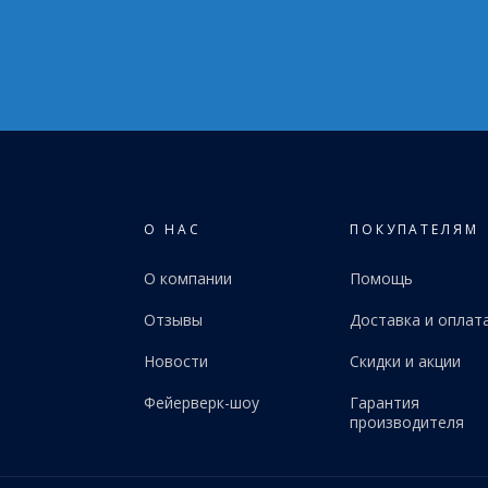
О НАС
ПОКУПАТЕЛЯМ
О компании
Помощь
Отзывы
Доставка и оплат
Новости
Скидки и акции
Фейерверк-шоу
Гарантия
производителя